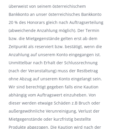
überweist von seinem österreichischem
Bankkonto an unser österreichisches Bankkonto
20 % des Honorars gleich nach Auftragserteilung
(abweichende Anzahlung möglich). Der Termin
bzw. die Mietgegenstände gelten erst ab dem
Zeitpunkt als reserviert bzw. bestätigt, wenn die
Anzahlung auf unserem Konto eingegangen ist.
Unmittelbar nach Erhalt der Schlussrechnung
(nach der Veranstaltung) muss der Restbetrag
ohne Abzug auf unserem Konto eingelangt sein.
Wir sind berechtigt gegeben falls eine Kaution
abhängig vom Auftragswert einzuheben. Von
dieser werden etwaige Schäden z.B Bruch oder
außergewöhnliche Verunreinigung, Verlust der
Mietgegenstände oder kurzfristig bestellte
Produkte abgezogen. Die Kaution wird nach der