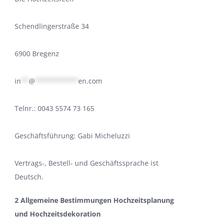
Schendlingerstraße 34
6900 Bregenz
in
**
@
***********
en.com
Telnr.: 0043 5574 73 165
Geschäftsführung: Gabi Micheluzzi
Vertrags-, Bestell- und Geschäftssprache ist
Deutsch.
2 Allgemeine Bestimmungen Hochzeitsplanung
und Hochzeitsdekoration