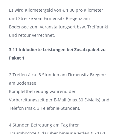
Es wird Kilometergeld von € 1,00 pro Kilometer
und Strecke vom Firmensitz Bregenz am
Bodensee zum Veranstaltungsort bzw. Treffpunkt
und retour verrechnet.
3.11 Inkludierte Leistungen bei Zusatzpaket zu
Paket 1
2 Treffen á ca. 3 Stunden am Firmensitz Bregenz
am Bodensee
Komplettbetreuung während der
Vorbereitungszeit per E-Mail (max.30 E-Mails) und
Telefon (max. 3 Telefonie-Stunden).
4 Stunden Betreuung am Tag Ihrer
Traumhochzeit, darüber hinaus werden € 70,00