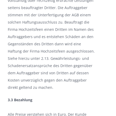
vollständig oder rechtzeitig erbrachte Leistungen
seitens beauftragter Dritter. Die Auftraggeber
stimmen mit der Unterfertigung der AGB einem
solchen Haftungsausschluss zu. Beauftragt die
Firma Hochzeitsfeen einen Dritten im Namen des
Auftraggebers und es entstehen Schäden an den
Gegenständen des Dritten dann wird eine
Haftung der Firma Hochzeitsfeen ausgeschlossen.
Siehe hierzu unter 2.13. Gewährleistungs- und
Schadenersatzansprüche des Dritten gegenüber
dem Auftraggeber sind von Dritten auf dessen
Kosten unverzüglich gegen den Auftraggeber
direkt geltend zu machen.
3.3 Bezahlung
Alle Preise verstehen sich in Euro. Der Kunde