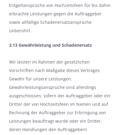
Entgeltansprüche von Hochzeitsfeen für bis dahin
erbrachte Leistungen gegen die Auftraggeber
sowie allfällige Schadenersatzansprüche
unberührt.
3.13 Gewährleistung und Schadenersatz
Wir leisten im Rahmen der gesetzlichen
Vorschriften nach Maßgabe dieses Vertrages
Gewähr für unsere Leistungen.
Gewährleistungsansprüche sind allerdings
ausgeschlossen, sofern der Auftraggeber oder ein
Dritter der von Hochzeitsfeen im Namen und auf
Rechnung der Auftraggeber zur Erbringung von
Leistungen beauftragt wurde oder ein Dritter,
deren Handlungen den Auftraggebern