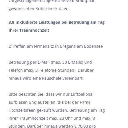
vorgeschlagenen Objekte alle vom Brautpaar
gewünschten Kriterien erfüllen.
3.8 Inkludierte Leistungen bei Betreuung am Tag
Ihrer Traumhochzeit
2 Treffen am Firmensitz in Bregenz am Bodensee
Betreuung per E-Mail (max. 30 E-Mails) und
Telefon (max. 3 Telefonie-Stunden). Darüber
hinaus wird eine Pauschale vereinbart.
Bitte beachten Sie, dass wir nur Luftballons
aufblasen und austeilen, die bei der Firma
Hochzeitsfeen gekauft wurden. Betreuung am Tag
Ihrer Traumhochzeit max. 23 Uhr und max. 8
Stunden. Darüber hinaus werden € 70,00 pro