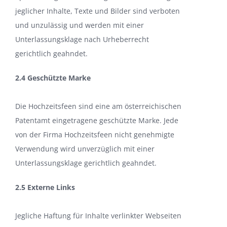
jeglicher Inhalte, Texte und Bilder sind verboten
und unzulässig und werden mit einer
Unterlassungsklage nach Urheberrecht
gerichtlich geahndet.
2.4 Geschützte Marke
Die Hochzeitsfeen sind eine am österreichischen
Patentamt eingetragene geschützte Marke. Jede
von der Firma Hochzeitsfeen nicht genehmigte
Verwendung wird unverzüglich mit einer
Unterlassungsklage gerichtlich geahndet.
2.5 Externe Links
Jegliche Haftung für Inhalte verlinkter Webseiten