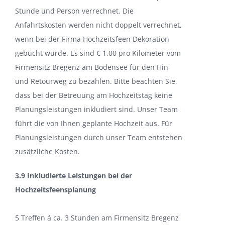
Stunde und Person verrechnet. Die
Anfahrtskosten werden nicht doppelt verrechnet,
wenn bei der Firma Hochzeitsfeen Dekoration
gebucht wurde. Es sind € 1,00 pro Kilometer vom
Firmensitz Bregenz am Bodensee für den Hin-
und Retourweg zu bezahlen. Bitte beachten Sie,
dass bei der Betreuung am Hochzeitstag keine
Planungsleistungen inkludiert sind. Unser Team
führt die von Ihnen geplante Hochzeit aus. Für
Planungsleistungen durch unser Team entstehen
zusätzliche Kosten.
3.9 Inkludierte Leistungen bei der
Hochzeitsfeensplanung
5 Treffen á ca. 3 Stunden am Firmensitz Bregenz