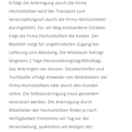
Erfolgt die Anbringung durch die Firma
Hochzeitsfeen wird der Transport zum
Veranstaltungsort durch die Firma Hochzeitsfeen
durchgeführt. Für am Weg entstandene Schäden
trägt die Firma Hochzeitsfeen die Kosten. Der
Besteller sorgt für ungehinderten Zugang bei
Lieferung und Abholung. Die Mietdauer beträgt
längstens 2 Tage (Veranstaltungstag/Abholtag).
Das Anbringen von Hussen, Sesselschleifen und
Tischläufer erfolgt entweder von Mitarbeitern der
Firma Hochzeitsfeen oder durch den Kunden
selbst. Die Selbstanbringung muss gesondert
vereinbart werden. Die Anbringung durch
Mitarbeiter der Hochzeitsfeen findet je nach
Verfügbarkeit frühestens am Tag vor der
Veranstaltung, spätestens am Morgen des