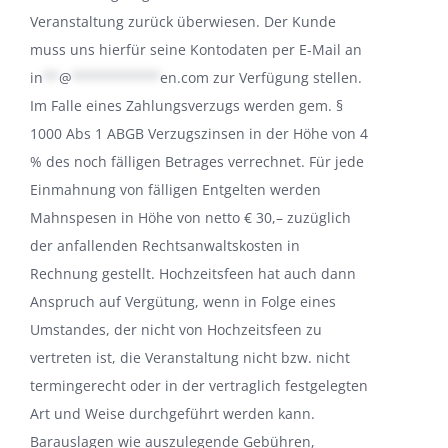
Veranstaltung zurück überwiesen. Der Kunde
muss uns hierfür seine Kontodaten per E-Mail an
in
**
@
***********
en.com
zur Verfügung stellen.
Im Falle eines Zahlungsverzugs werden gem. §
1000 Abs 1 ABGB Verzugszinsen in der Höhe von 4
% des noch fälligen Betrages verrechnet. Für jede
Einmahnung von fälligen Entgelten werden
Mahnspesen in Höhe von netto € 30,– zuzüglich
der anfallenden Rechtsanwaltskosten in
Rechnung gestellt. Hochzeitsfeen hat auch dann
Anspruch auf Vergütung, wenn in Folge eines
Umstandes, der nicht von Hochzeitsfeen zu
vertreten ist, die Veranstaltung nicht bzw. nicht
termingerecht oder in der vertraglich festgelegten
Art und Weise durchgeführt werden kann.
Barauslagen wie auszulegende Gebühren,