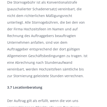
Die Stornogebühr ist als Konventionalstrafe
(pauschalierter Schadenersatz) vereinbart, die
nicht dem richterlichen Mäßigungsrecht
unterliegt. Alle Stornogebühren, die bei den von
der Firma Hochzeitsfeen im Namen und auf
Rechnung des Auftraggebers beauftragten
Unternehmen anfallen, sind von dem
Auftraggeber entsprechend der dort gültigen
Allgemeinen Geschäftsbedingungen zu tragen. Ist
eine Abrechnung nach Stundenaufwand
vereinbart, werden Hochzeitsfeen sämtliche bis
zur Stornierung geleistete Stunden verrechnen.
3.7 Locationberatung
Der Auftrag gilt als erfüllt, wenn die von uns