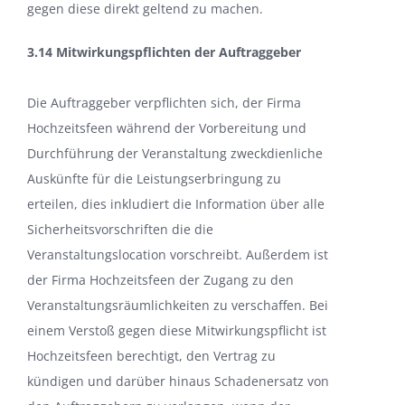
gegen diese direkt geltend zu machen.
3.14 Mitwirkungspflichten der Auftraggeber
Die Auftraggeber verpflichten sich, der Firma
Hochzeitsfeen während der Vorbereitung und
Durchführung der Veranstaltung zweckdienliche
Auskünfte für die Leistungserbringung zu
erteilen, dies inkludiert die Information über alle
Sicherheitsvorschriften die die
Veranstaltungslocation vorschreibt. Außerdem ist
der Firma Hochzeitsfeen der Zugang zu den
Veranstaltungsräumlichkeiten zu verschaffen. Bei
einem Verstoß gegen diese Mitwirkungspflicht ist
Hochzeitsfeen berechtigt, den Vertrag zu
kündigen und darüber hinaus Schadenersatz von