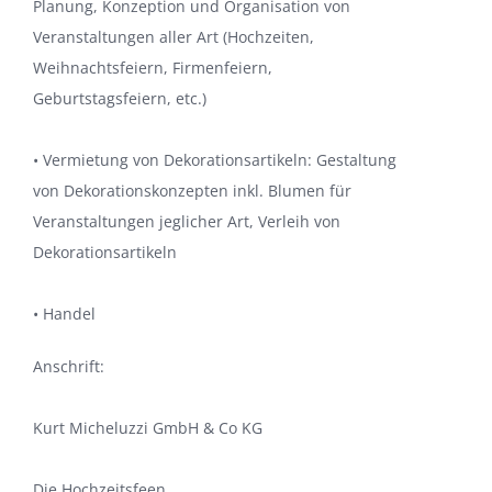
Planung, Konzeption und Organisation von
Veranstaltungen aller Art (Hochzeiten,
Weihnachtsfeiern, Firmenfeiern,
Geburtstagsfeiern, etc.)
• Vermietung von Dekorationsartikeln: Gestaltung
von Dekorationskonzepten inkl. Blumen für
Veranstaltungen jeglicher Art, Verleih von
Dekorationsartikeln
• Handel
Anschrift:
Kurt Micheluzzi GmbH & Co KG
Die Hochzeitsfeen