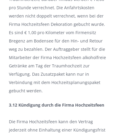
pro Stunde verrechnet. Die Anfahrtskosten
werden nicht doppelt verrechnet, wenn bei der
Firma Hochzeitsfeen Dekoration gebucht wurde.
Es sind € 1,00 pro Kilometer vom Firmensitz
Bregenz am Bodensee für den Hin- und Retour
weg zu bezahlen. Der Auftraggeber stellt für die
Mitarbeiter der Firma Hochzeitsfeen alkoholfreie
Getränke am Tag der Traumhochzeit zur
Verfügung. Das Zusatzpaket kann nur in
Verbindung mit dem Hochzeitsplanungspaket
gebucht werden.
3.12 Kündigung durch die Firma Hochzeitsfeen
Die Firma Hochzeitsfeen kann den Vertrag
jederzeit ohne Einhaltung einer Kündigungsfrist