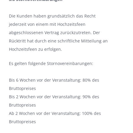
Die Kunden haben grundsätzlich das Recht
jederzeit von einem mit Hochzeitsfeen
abgeschlossenen Vertrag zurückzutreten. Der
Rücktritt hat durch eine schriftliche Mitteilung an
Hochzeitsfeen zu erfolgen.
Es gelten folgende Stornovereinbarungen:
Bis 6 Wochen vor der Veranstaltung: 80% des
Bruttopreises
Bis 2 Wochen vor der Veranstaltung: 90% des
Bruttopreises
Ab 2 Wochen vor der Veranstaltung: 100% des
Bruttopreises