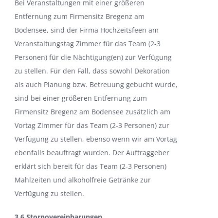
Bei Veranstaltungen mit einer größeren
Entfernung zum Firmensitz Bregenz am
Bodensee, sind der Firma Hochzeitsfeen am
Veranstaltungstag Zimmer für das Team (2-3
Personen) für die Nächtigung(en) zur Verfügung
zu stellen. Für den Fall, dass sowohl Dekoration
als auch Planung bzw. Betreuung gebucht wurde,
sind bei einer größeren Entfernung zum
Firmensitz Bregenz am Bodensee zusätzlich am
Vortag Zimmer für das Team (2-3 Personen) zur
Verfügung zu stellen, ebenso wenn wir am Vortag
ebenfalls beauftragt wurden. Der Auftraggeber
erklärt sich bereit für das Team (2-3 Personen)
Mahlzeiten und alkoholfreie Getränke zur
Verfügung zu stellen.
3.6 Stornovereinbarungen