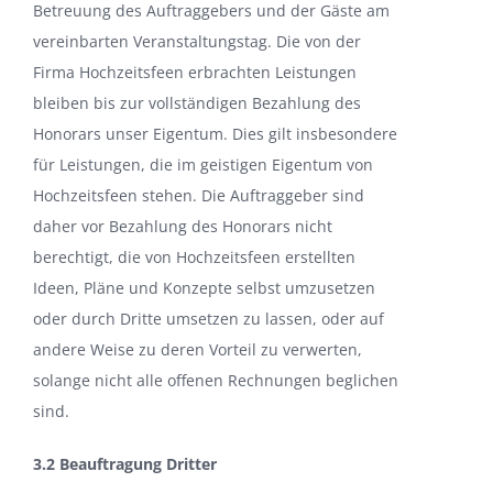
Betreuung des Auftraggebers und der Gäste am
vereinbarten Veranstaltungstag. Die von der
Firma Hochzeitsfeen erbrachten Leistungen
bleiben bis zur vollständigen Bezahlung des
Honorars unser Eigentum. Dies gilt insbesondere
für Leistungen, die im geistigen Eigentum von
Hochzeitsfeen stehen. Die Auftraggeber sind
daher vor Bezahlung des Honorars nicht
berechtigt, die von Hochzeitsfeen erstellten
Ideen, Pläne und Konzepte selbst umzusetzen
oder durch Dritte umsetzen zu lassen, oder auf
andere Weise zu deren Vorteil zu verwerten,
solange nicht alle offenen Rechnungen beglichen
sind.
3.2 Beauftragung Dritter