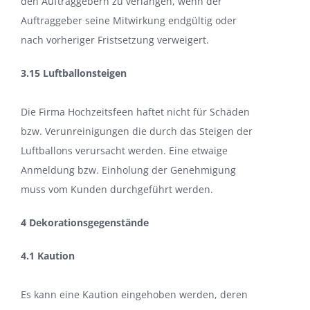
den Auftraggebern zu verlangen, wenn der
Auftraggeber seine Mitwirkung endgültig oder
nach vorheriger Fristsetzung verweigert.
3.15 Luftballonsteigen
Die Firma Hochzeitsfeen haftet nicht für Schäden
bzw. Verunreinigungen die durch das Steigen der
Luftballons verursacht werden. Eine etwaige
Anmeldung bzw. Einholung der Genehmigung
muss vom Kunden durchgeführt werden.
4 Dekorationsgegenstände
4.1 Kaution
Es kann eine Kaution eingehoben werden, deren