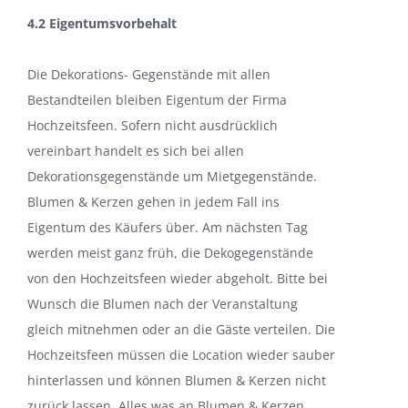
4.2 Eigentumsvorbehalt
Die Dekorations- Gegenstände mit allen
Bestandteilen bleiben Eigentum der Firma
Hochzeitsfeen. Sofern nicht ausdrücklich
vereinbart handelt es sich bei allen
Dekorationsgegenstände um Mietgegenstände.
Blumen & Kerzen gehen in jedem Fall ins
Eigentum des Käufers über. Am nächsten Tag
werden meist ganz früh, die Dekogegenstände
von den Hochzeitsfeen wieder abgeholt. Bitte bei
Wunsch die Blumen nach der Veranstaltung
gleich mitnehmen oder an die Gäste verteilen. Die
Hochzeitsfeen müssen die Location wieder sauber
hinterlassen und können Blumen & Kerzen nicht
zurück lassen. Alles was an Blumen & Kerzen