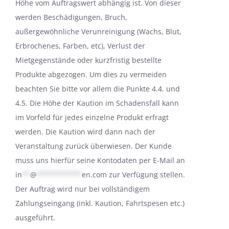
Höhe vom Auftragswert abhängig ist. Von dieser
werden Beschädigungen, Bruch,
außergewöhnliche Verunreinigung (Wachs, Blut,
Erbrochenes, Farben, etc), Verlust der
Mietgegenstände oder kurzfristig bestellte
Produkte abgezogen. Um dies zu vermeiden
beachten Sie bitte vor allem die Punkte 4.4. und
4.5. Die Höhe der Kaution im Schadensfall kann
im Vorfeld für jedes einzelne Produkt erfragt
werden. Die Kaution wird dann nach der
Veranstaltung zurück überwiesen. Der Kunde
muss uns hierfür seine Kontodaten per E-Mail an
in
**
@
***********
en.com
zur Verfügung stellen.
Der Auftrag wird nur bei vollständigem
Zahlungseingang (inkl. Kaution, Fahrtspesen etc.)
ausgeführt.