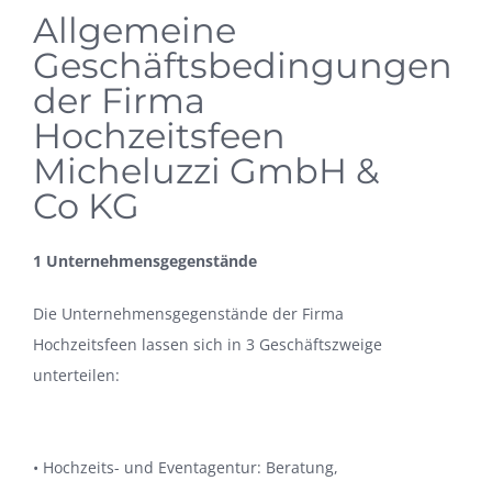
Allgemeine
Geschäftsbedingungen
der Firma
Hochzeitsfeen
Micheluzzi GmbH &
Co KG
1 Unternehmensgegenstände
Die Unternehmensgegenstände der Firma
Hochzeitsfeen lassen sich in 3 Geschäftszweige
unterteilen:
• Hochzeits- und Eventagentur: Beratung,