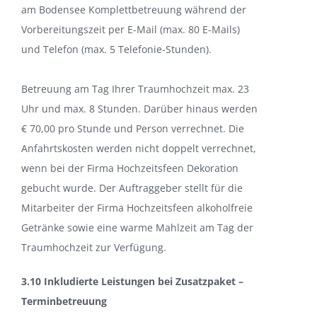
am Bodensee Komplettbetreuung während der
Vorbereitungszeit per E-Mail (max. 80 E-Mails)
und Telefon (max. 5 Telefonie-Stunden).
Betreuung am Tag Ihrer Traumhochzeit max. 23
Uhr und max. 8 Stunden. Darüber hinaus werden
€ 70,00 pro Stunde und Person verrechnet. Die
Anfahrtskosten werden nicht doppelt verrechnet,
wenn bei der Firma Hochzeitsfeen Dekoration
gebucht wurde. Der Auftraggeber stellt für die
Mitarbeiter der Firma Hochzeitsfeen alkoholfreie
Getränke sowie eine warme Mahlzeit am Tag der
Traumhochzeit zur Verfügung.
3.10 Inkludierte Leistungen bei Zusatzpaket –
Terminbetreuung