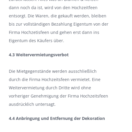
dann noch da ist, wird von den Hochzeitfeen
entsorgt. Die Waren, die gekauft werden, bleiben
bis zur vollständigen Bezahlung Eigentum von der
Firma Hochzetisfeen und gehen erst dann ins
Eigentum des Käufers über.
4.3 Weitervermietungsverbot
Die Mietgegenstände werden ausschließlich
durch die Firma Hochzeitsfeen vermietet. Eine
Weitervermietung durch Dritte wird ohne
vorheriger Genehmigung der Firma Hochzeitsfeen
ausdrücklich untersagt.
4.4 Anbringung und Entfernung der Dekoration