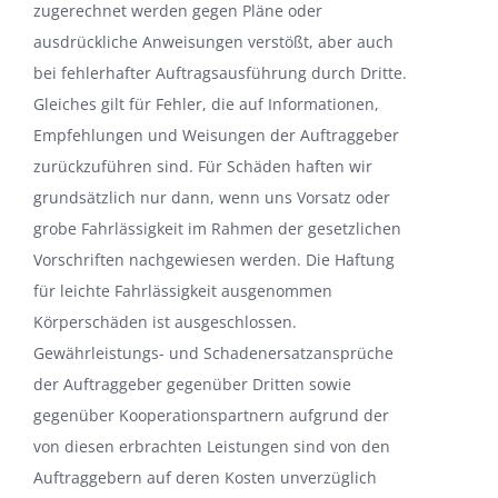
zugerechnet werden gegen Pläne oder
ausdrückliche Anweisungen verstößt, aber auch
bei fehlerhafter Auftragsausführung durch Dritte.
Gleiches gilt für Fehler, die auf Informationen,
Empfehlungen und Weisungen der Auftraggeber
zurückzuführen sind. Für Schäden haften wir
grundsätzlich nur dann, wenn uns Vorsatz oder
grobe Fahrlässigkeit im Rahmen der gesetzlichen
Vorschriften nachgewiesen werden. Die Haftung
für leichte Fahrlässigkeit ausgenommen
Körperschäden ist ausgeschlossen.
Gewährleistungs- und Schadenersatzansprüche
der Auftraggeber gegenüber Dritten sowie
gegenüber Kooperationspartnern aufgrund der
von diesen erbrachten Leistungen sind von den
Auftraggebern auf deren Kosten unverzüglich