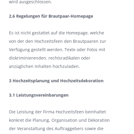
wird ausgeschlossen.
2.6 Regelungen für Brautpaar-Homepage
Es ist nicht gestattet auf die Homepage, welche
von der den Hochzeitsfeen den Brautpaaren zur
Verfügung gestellt werden, Texte oder Fotos mit
diskriminierenden, rechtsradikalen oder
anzüglichen Inhalten hochzuladen.
3 Hochzeitsplanung und Hochzeitsdekoration
3.1 Leistungsvereinbarungen
Die Leistung der Firma Hochzeitsfeen beinhaltet
konkret die Planung, Organisation und Dekoration
der Veranstaltung des Auftraggebers sowie die