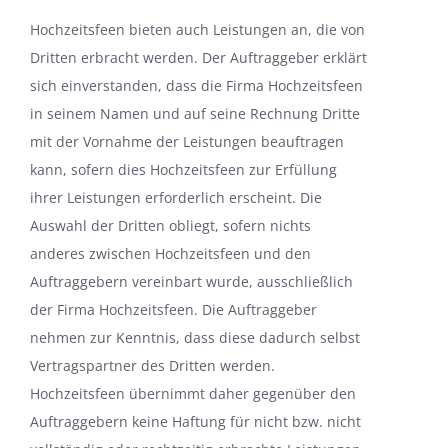
Hochzeitsfeen bieten auch Leistungen an, die von
Dritten erbracht werden. Der Auftraggeber erklärt
sich einverstanden, dass die Firma Hochzeitsfeen
in seinem Namen und auf seine Rechnung Dritte
mit der Vornahme der Leistungen beauftragen
kann, sofern dies Hochzeitsfeen zur Erfüllung
ihrer Leistungen erforderlich erscheint. Die
Auswahl der Dritten obliegt, sofern nichts
anderes zwischen Hochzeitsfeen und den
Auftraggebern vereinbart wurde, ausschließlich
der Firma Hochzeitsfeen. Die Auftraggeber
nehmen zur Kenntnis, dass diese dadurch selbst
Vertragspartner des Dritten werden.
Hochzeitsfeen übernimmt daher gegenüber den
Auftraggebern keine Haftung für nicht bzw. nicht