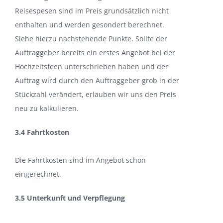
Reisespesen sind im Preis grundsätzlich nicht
enthalten und werden gesondert berechnet.
Siehe hierzu nachstehende Punkte. Sollte der
Auftraggeber bereits ein erstes Angebot bei der
Hochzeitsfeen unterschrieben haben und der
Auftrag wird durch den Auftraggeber grob in der
Stückzahl verändert, erlauben wir uns den Preis
neu zu kalkulieren.
3.4 Fahrtkosten
Die Fahrtkosten sind im Angebot schon
eingerechnet.
3.5 Unterkunft und Verpflegung