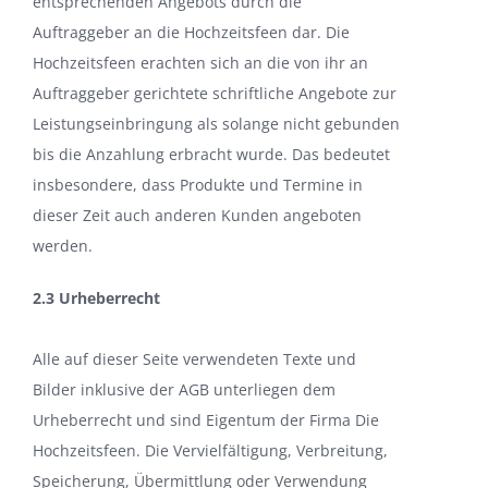
entsprechenden Angebots durch die
Auftraggeber an die Hochzeitsfeen dar. Die
Hochzeitsfeen erachten sich an die von ihr an
Auftraggeber gerichtete schriftliche Angebote zur
Leistungseinbringung als solange nicht gebunden
bis die Anzahlung erbracht wurde. Das bedeutet
insbesondere, dass Produkte und Termine in
dieser Zeit auch anderen Kunden angeboten
werden.
2.3 Urheberrecht
Alle auf dieser Seite verwendeten Texte und
Bilder inklusive der AGB unterliegen dem
Urheberrecht und sind Eigentum der Firma Die
Hochzeitsfeen. Die Vervielfältigung, Verbreitung,
Speicherung, Übermittlung oder Verwendung