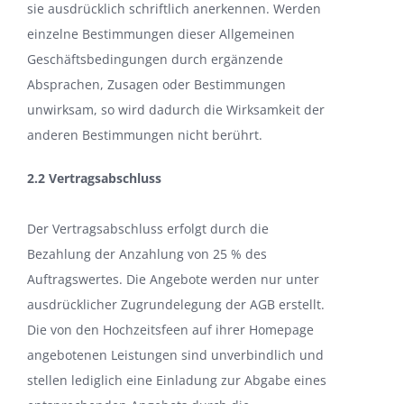
sie ausdrücklich schriftlich anerkennen. Werden
einzelne Bestimmungen dieser Allgemeinen
Geschäftsbedingungen durch ergänzende
Absprachen, Zusagen oder Bestimmungen
unwirksam, so wird dadurch die Wirksamkeit der
anderen Bestimmungen nicht berührt.
2.2 Vertragsabschluss
Der Vertragsabschluss erfolgt durch die
Bezahlung der Anzahlung von 25 % des
Auftragswertes. Die Angebote werden nur unter
ausdrücklicher Zugrundelegung der AGB erstellt.
Die von den Hochzeitsfeen auf ihrer Homepage
angebotenen Leistungen sind unverbindlich und
stellen lediglich eine Einladung zur Abgabe eines