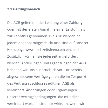
2.1 Geltungsbereich
Die AGB gelten mit der Leistung einer Zahlung
oder mit der ersten Annahme einer Leistung als
zur Kenntnis genommen. Die AGB werden bei
jedem Angebot mitgeschickt und sind auf unserer
Homepage www.hochzeitsfeen.com einzusehen.
Zusätzlich können sie jederzeit angefordert
werden. Änderungen und Ergänzungen der AGB
behalten wir uns ausdrücklich vor. Für bereits
abgeschlossene Verträge gelten die im Zeitpunkt
des Vertragsabschlusses gültigen AGB als
vereinbart. Änderungen oder Ergänzungen
unserer Vertragsbedingungen, die mündlich
vereinbart wurden, sind nur wirksam, wenn wir