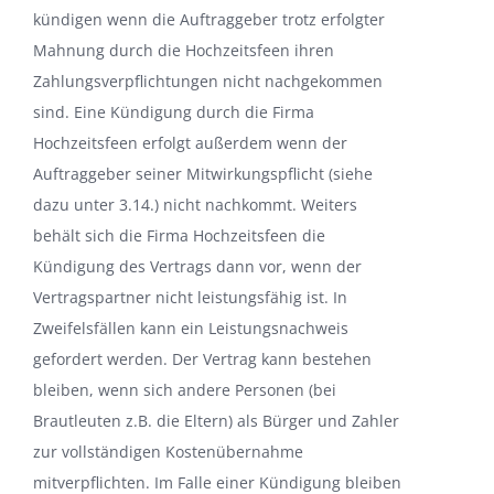
kündigen wenn die Auftraggeber trotz erfolgter
Mahnung durch die Hochzeitsfeen ihren
Zahlungsverpflichtungen nicht nachgekommen
sind. Eine Kündigung durch die Firma
Hochzeitsfeen erfolgt außerdem wenn der
Auftraggeber seiner Mitwirkungspflicht (siehe
dazu unter 3.14.) nicht nachkommt. Weiters
behält sich die Firma Hochzeitsfeen die
Kündigung des Vertrags dann vor, wenn der
Vertragspartner nicht leistungsfähig ist. In
Zweifelsfällen kann ein Leistungsnachweis
gefordert werden. Der Vertrag kann bestehen
bleiben, wenn sich andere Personen (bei
Brautleuten z.B. die Eltern) als Bürger und Zahler
zur vollständigen Kostenübernahme
mitverpflichten. Im Falle einer Kündigung bleiben