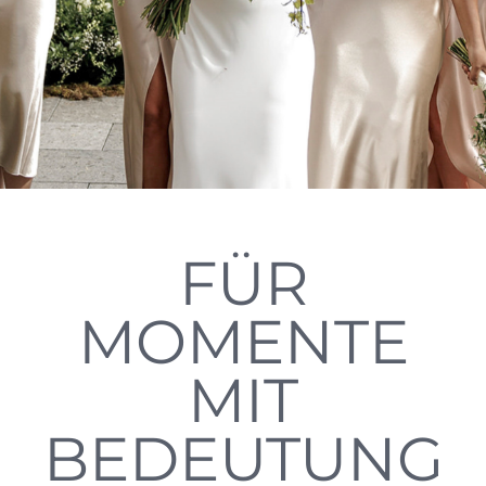
FÜR
MOMENTE
MIT
BEDEUTUNG