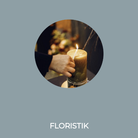
FLORISTIK