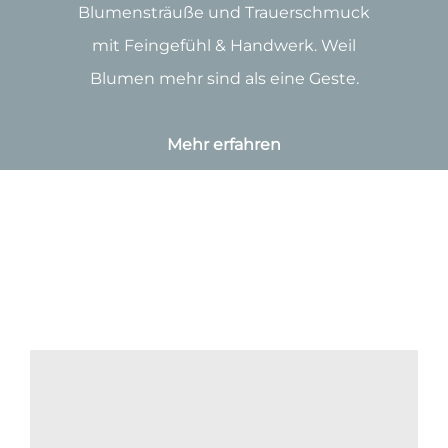
Blumensträuße und Trauerschmuck
mit Feingefühl & Handwerk. Weil
Blumen mehr sind als eine Geste.
Mehr erfahren