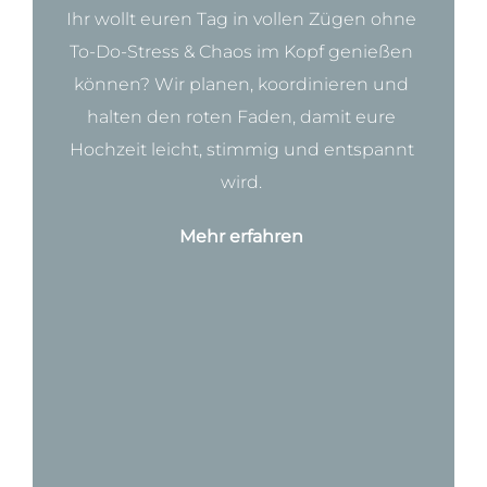
Ihr wollt euren Tag in vollen Zügen
ohne
To-Do-Stress & Chaos im Kopf genießen
können? Wir planen, koordinieren und
halten den roten Faden, damit eure
Hochzeit leicht, stimmig und entspannt
wird.
Mehr erfahren