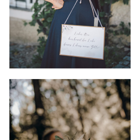
Foto: unbekannt