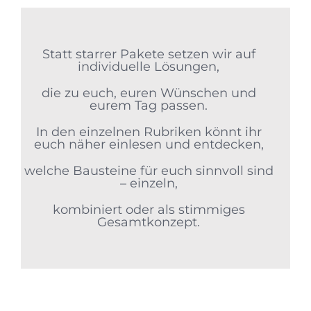
Statt starrer Pakete setzen wir auf
individuelle Lösungen,
die zu euch, euren Wünschen und
eurem Tag passen.
In den einzelnen Rubriken könnt ihr
euch näher einlesen und entdecken,
welche Bausteine für euch sinnvoll sind
– einzeln,
kombiniert oder als stimmiges
Gesamtkonzept.