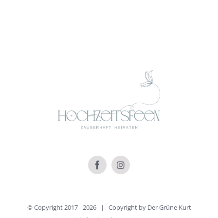
© Copyright 2017 -
2026 | Copyright by
Der Grüne Kurt