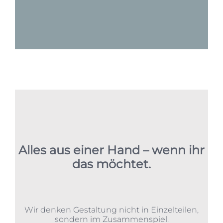
Alles aus einer Hand – wenn ihr
das möchtet.
Wir denken Gestaltung nicht in Einzelteilen,
sondern im Zusammenspiel.