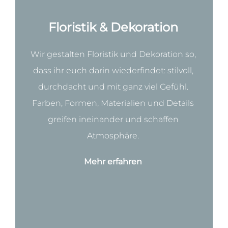
Floristik & Dekoration
Wir gestalten Floristik und Dekoration so,
dass ihr euch darin wiederfindet: stilvoll,
durchdacht und mit ganz viel Gefühl.
Farben, Formen, Materialien und Details
greifen ineinander und schaffen
Atmosphäre.
Mehr erfahren