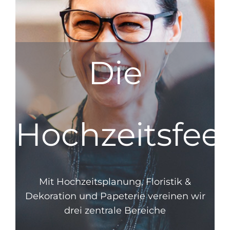
Die
Hochzeitsfee
Mit Hochzeitsplanung, Floristik &
Dekoration und Papeterie
vereinen wir
drei zentrale Bereiche