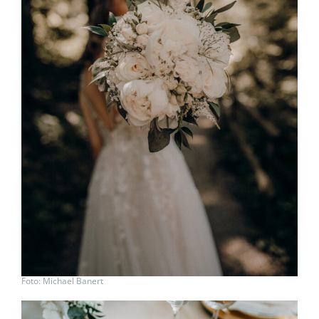
Foto: Michael Banert