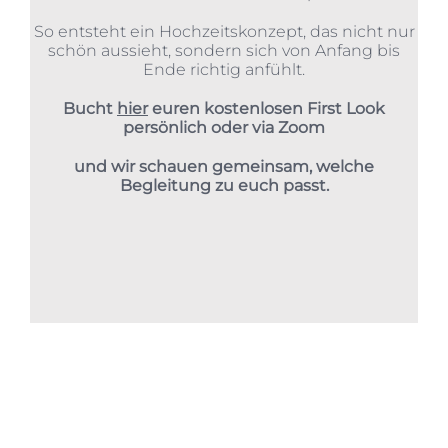
So entsteht ein Hochzeitskonzept, das nicht nur
schön aussieht, sondern sich von Anfang bis
Ende richtig anfühlt.
Bucht
hier
euren kostenlosen First Look
persönlich oder via Zoom
und wir schauen gemeinsam,
welche
Begleitung zu euch passt.