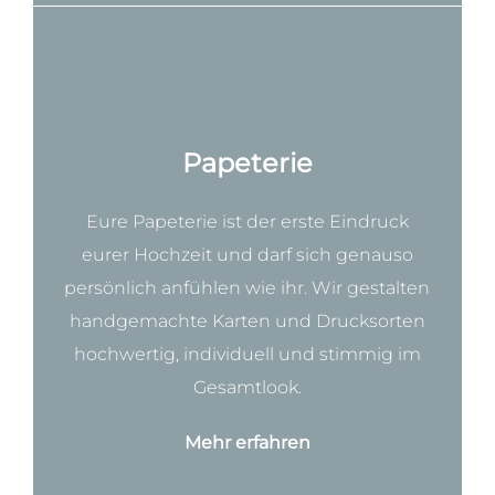
Papeterie
Eure Papeterie ist der erste Eindruck
eurer Hochzeit und darf sich genauso
persönlich anfühlen wie ihr. Wir gestalten
handgemachte Karten und Drucksorten
hochwertig, individuell
und stimmig im
Gesamtlook.
Mehr erfahren