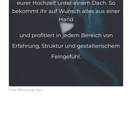
eurer Hochzeit unter einem Dach. So
bekommt ihr auf Wunsch alles aus einer
Hand
und profitiert in jedem Bereich
von
Erfahrung, Struktur und gestalterischem
Feingefühl.
Foto: Weissengruber