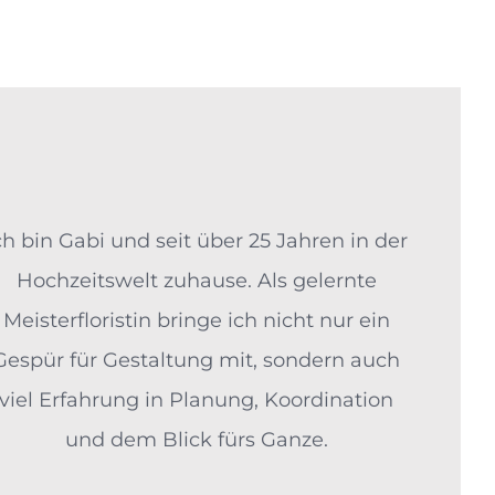
ch bin Gabi und seit über 25 Jahren in der
Hochzeitswelt zuhause. Als gelernte
Meisterfloristin bringe ich nicht nur ein
Gespür für Gestaltung mit, sondern auch
viel Erfahrung in Planung, Koordination
und dem Blick fürs Ganze.