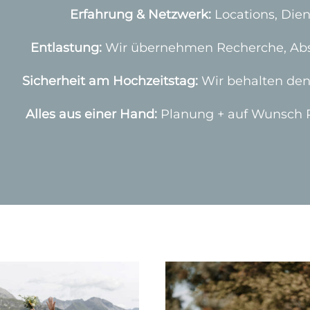
Erfahrung & Netzwerk:
Locations, Dien
Entlastung:
Wir übernehmen Recherche, Ab
Sicherheit am Hochzeitstag:
Wir behalten den 
Alles aus einer Hand:
Planung + auf Wunsch Pa