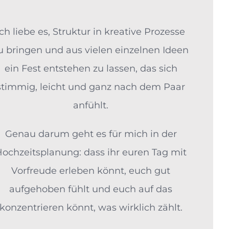
Ich liebe es, Struktur in kreative Prozesse
u bringen und aus vielen einzelnen Ideen
ein Fest entstehen zu lassen, das sich
stimmig, leicht und ganz nach dem Paar
anfühlt.
Genau darum geht es für mich in der
ochzeitsplanung: dass ihr euren Tag mit
Vorfreude erleben könnt, euch gut
aufgehoben fühlt und euch auf das
konzentrieren könnt, was wirklich zählt.