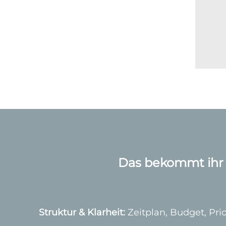
Das bekommt ihr 
Struktur & Klarheit:
Zeitplan, Budget, Prior