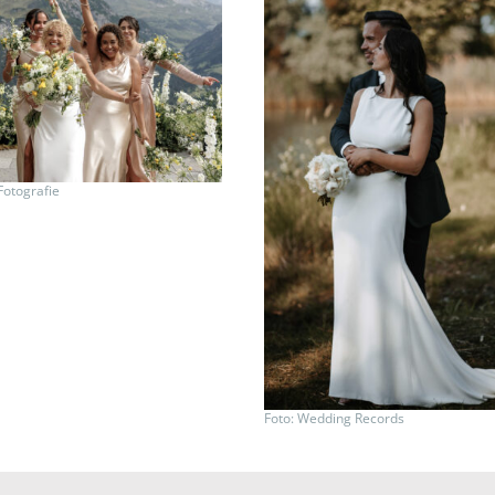
Fotografie
Foto: Wedding Records