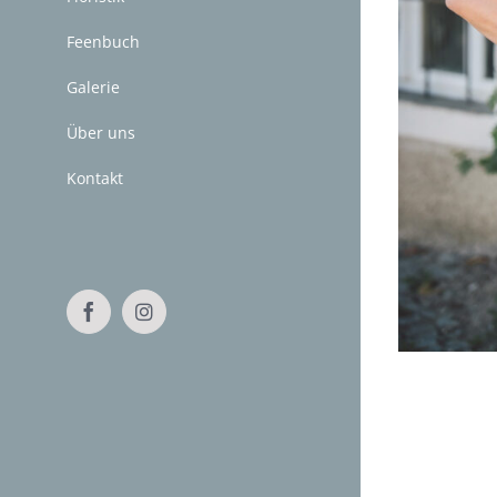
Feenbuch
Galerie
Über uns
Kontakt
Facebook
Instagram