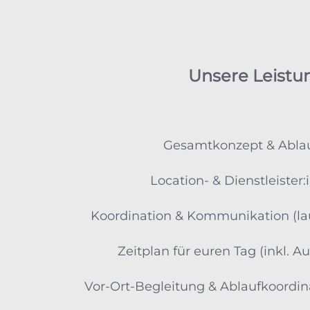
Unsere Leistu
Gesamtkonzept & Abla
Location- & Dienstleister
Koordination & Kommunikation (la
Zeitplan für euren Tag (inkl. 
Vor-Ort-Begleitung & Ablaufkoordi