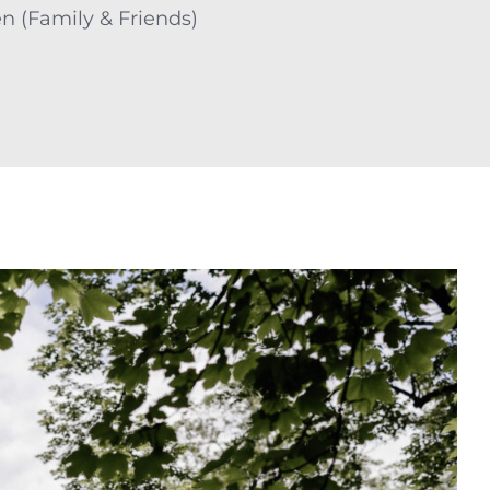
n (Family & Friends)