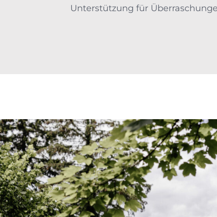
Unterstützung für Überraschunge