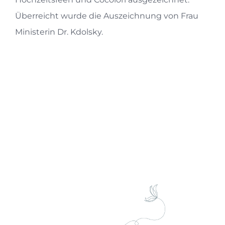
Überreicht wurde die Auszeichnung von Frau
Ministerin Dr. Kdolsky.