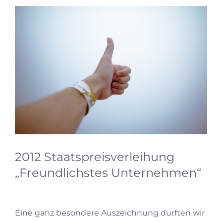
Zeige
grösseres
Bild
2012 Staatspreisverleihung
„Freundlichstes Unternehmen“
Eine ganz besondere Auszeichnung durften wir