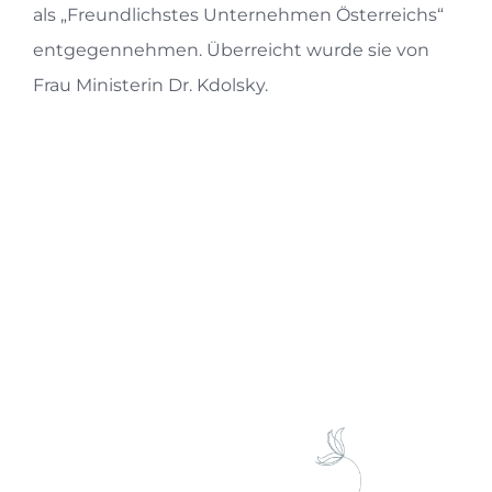
als „Freundlichstes Unternehmen Österreichs“
entgegennehmen. Überreicht wurde sie von
Frau Ministerin Dr. Kdolsky.