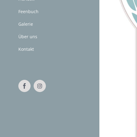
Feenbuch
Galerie
Über uns
Kontakt
Facebook
Instagram