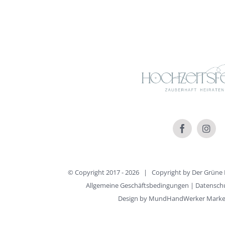
© Copyright 2017 -
2026 | Copyright by
Der Grüne 
Allgemeine Geschäftsbedingungen
|
Datensch
Design by
MundHandWerker Marketi