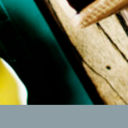
BASTELSETS