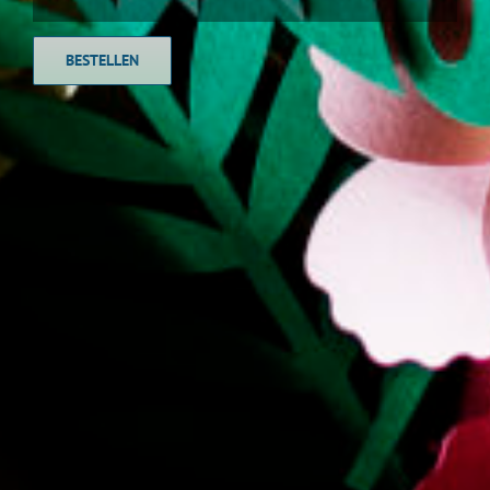
BESTELLEN