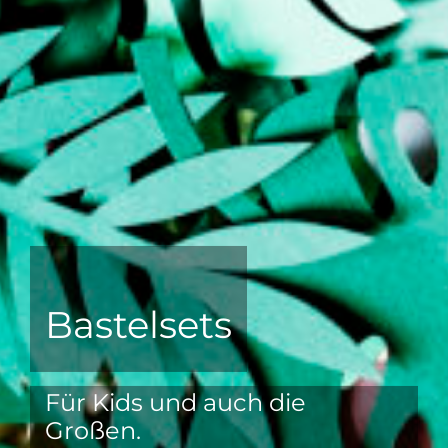
Bastelsets
Für Kids und auch die
Großen.