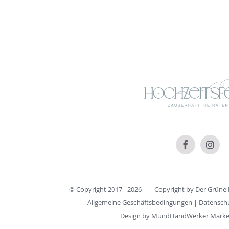
© Copyright 2017 -
2026 | Copyright by
Der Grüne 
Allgemeine Geschäftsbedingungen
|
Datensch
Design by
MundHandWerker Marketi