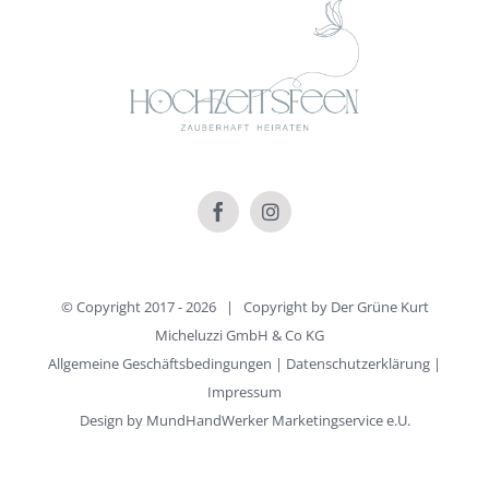
© Copyright 2017 -
2026 | Copyright by
Der Grüne Kurt
Micheluzzi GmbH & Co KG
Allgemeine Geschäftsbedingungen
|
Datenschutzerklärung
|
Impressum
Design by
MundHandWerker Marketingservice e.U.