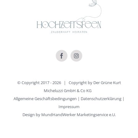
© Copyright 2017 -
2026 | Copyright by
Der Grüne Kurt
Micheluzzi GmbH & Co KG
Allgemeine Geschäftsbedingungen
|
Datenschutzerklärung
|
Impressum
Design by
MundHandWerker Marketingservice e.U.