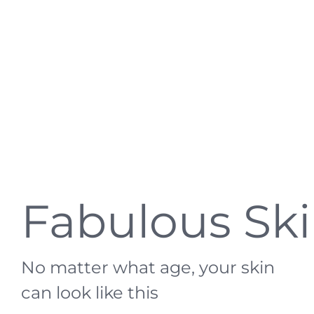
Fabulous Sk
No matter what age, your skin
can look like this