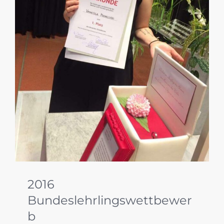
2016
Bundeslehrlingswettbewer
b