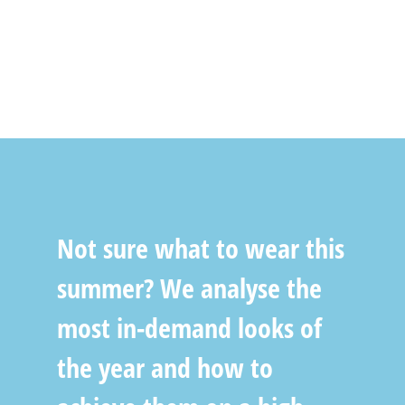
Not sure what to wear this
summer? We analyse the
most in-demand looks of
the year and how to