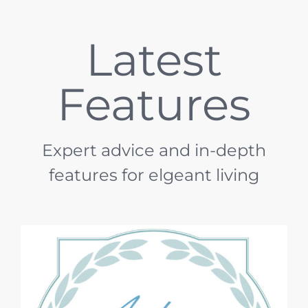
Latest
Features
Expert advice and in-depth
features for elgeant living