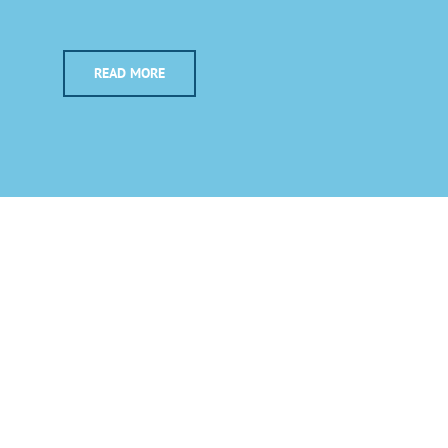
READ MORE