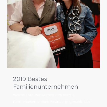
2019 Bestes
Familienunternehmen
Welche Ehre. Wir wurden zum besten
Familienunternehmen Vorarlbergs gewählt. Über