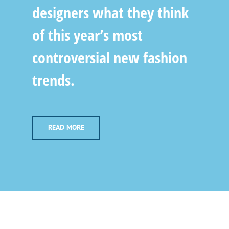
designers what they think
of this year’s most
controversial new fashion
trends.
READ MORE