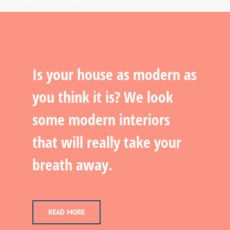
Is your house as modern as
you think it is? We look
some modern interiors
that will really take your
breath away.
READ MORE