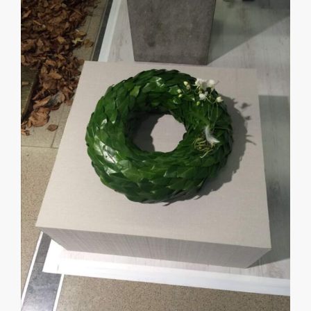
Salzburg. Die Spannung stieg natürlich mit jedem
Kilometer, der uns