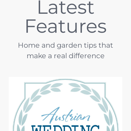
Latest
Features
Home and garden tips that
make a real difference