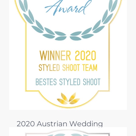
2020 Austrian Wedding
Award