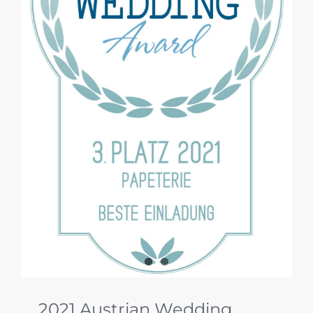
2021 Austrian Wedding