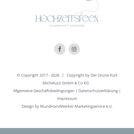
© Copyright 2017 -
2026 | Copyright by
Der Grüne Kurt
Micheluzzi GmbH & Co KG
Allgemeine Geschäftsbedingungen
|
Datenschutzerklärung
|
Impressum
Design by
MundHandWerker Marketingservice e.U.