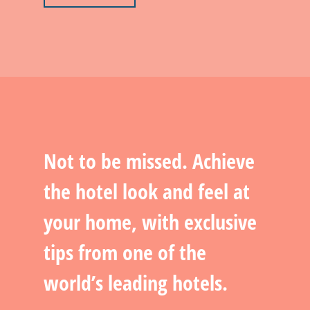
Not to be missed. Achieve
the hotel look and feel at
your home, with exclusive
tips from one of the
world’s leading hotels.