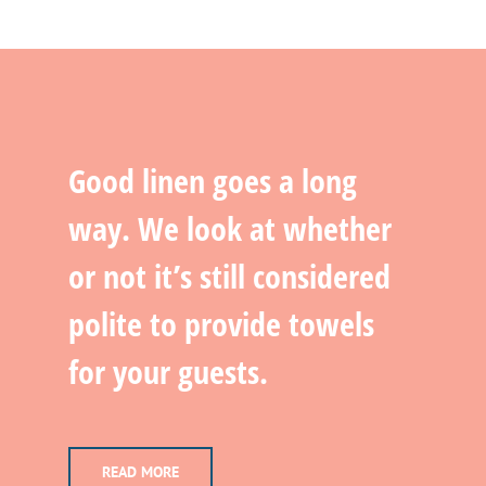
Good linen goes a long
way. We look at whether
or not it’s still considered
polite to provide towels
for your guests.
READ MORE