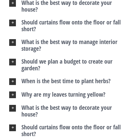
What is the best way to decorate your
house?
Should curtains flow onto the floor or fall
short?
What is the best way to manage interior
storage?
Should we plan a budget to create our
garden?
When is the best time to plant herbs?
Why are my leaves turning yellow?
What is the best way to decorate your
house?
Should curtains flow onto the floor or fall
short?