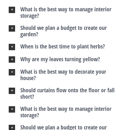
What is the best way to manage interior
storage?
Should we plan a budget to create our
garden?
When is the best time to plant herbs?
Why are my leaves turning yellow?
What is the best way to decorate your
house?
Should curtains flow onto the floor or fall
short?
What is the best way to manage interior
storage?
Should we plan a budget to create our