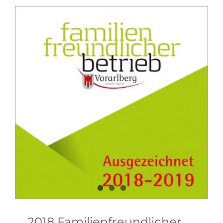
2018 Familienfreundlicher