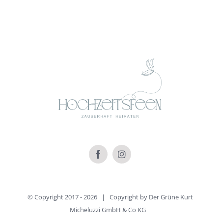
© Copyright 2017 -
2026 | Copyright by
Der Grüne Kurt
Micheluzzi GmbH & Co KG