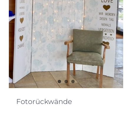
Fotorückwände
Individuelle Fotorückwände. Egal ob für eine
Fotobox oder für den Fotografen oder einfach nur
für Schnappschüsse. Eine individuelle und