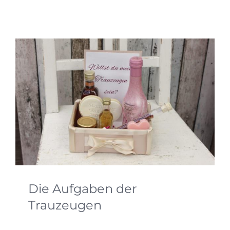
Die Aufgaben der
Trauzeugen
Die Aufgabe der Trauzeugen ist was ganz